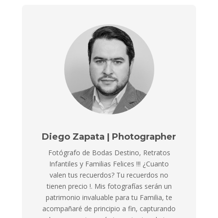
Diego Zapata | Photographer
Fotógrafo de Bodas Destino, Retratos
Infantiles y Familias Felices !!! ¿Cuanto
valen tus recuerdos? Tu recuerdos no
tienen precio !. Mis fotografías serán un
patrimonio invaluable para tu Familia, te
acompañaré de principio a fin, capturando