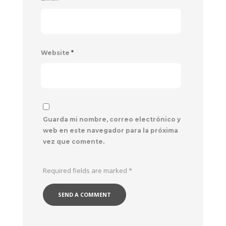
Website
*
Guarda mi nombre, correo electrónico y
web en este navegador para la próxima
vez que comente.
Required fields are marked
*