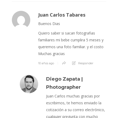
Juan Carlos Tabares
Buenos Dias
Quiero saber si sacan fotografias
familiares mi bebe cumplira 5 meses y
queremos una foto familiar. y el costo
Muchas gracias
10 años ago
Responder
Diego Zapata |
Photographer
Juan Carlos muchas gracias por
escribirnos, te hemos enviado la
cotización a su correo electrónico,
cualquier pregunta con mucho