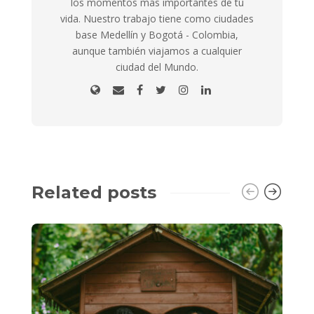
los momentos más importantes de tu
vida. Nuestro trabajo tiene como ciudades
base Medellín y Bogotá - Colombia,
aunque también viajamos a cualquier
ciudad del Mundo.
Related posts