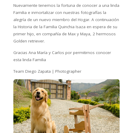
Nuevamente tenemos la fortuna de conocer a una linda
Familia e inmortalizar con nuestras fotografías la
alegría de un nuevo miembro del Hogar. A continuación
la Historia de la Familia Quinchia Isaza en espera de su
primer hijo, en compañía de Max y Maya, 2 hermosos
Golden retriever.
Gracias Ana María y Carlos por permitirnos conocer
esta linda Familia
Team Diego Zapata | Photographer