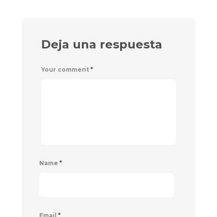
Deja una respuesta
Your comment
*
Name
*
Email
*